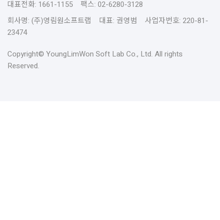
대표전화: 1661-1155 팩스: 02-6280-3128
회사명: (주)영림원소프트랩 대표: 권영범 사업자번호: 220-81-
23474
Copyright© YoungLimWon Soft Lab Co., Ltd. All rights
Reserved.