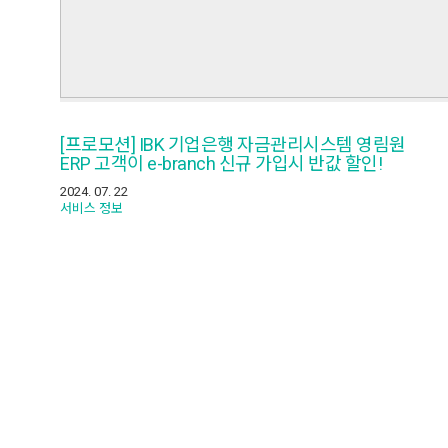
[프로모션] IBK 기업은행 자금관리시스템 영림원
ERP 고객이 e-branch 신규 가입시 반값 할인!
2024. 07. 22
서비스 정보