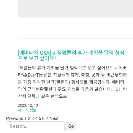
[에버타임 Q&A] 5. 직원들의 휴가 계획을 달력 형식
으로 보고 싶어요!
“직원들의 휴가 계획을 달력 형식으로 보고 싶어요!” ➔ 에버
타임(EverTime)은 직원들의 휴가, 출장, 공가 등 비근무현황
을 가장 익숙한 달력(캘린더) 형식으로 제공합니다. 에버타
임의 근태현황캘린더 주요 기능은 다음과 같습니다. Q1. 탁
상형 달력과 같은 형식으로…
2023. 12. 13
서비스 정보
Previous
1
2
3
4
5
6
7
Next
Search
for: