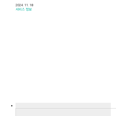
2024. 11. 18
서비스 정보