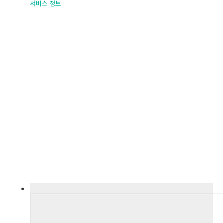
서비스 정보