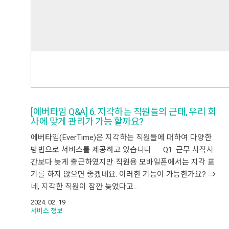
[에버타임 Q&A] 6. 지각하는 직원들의 근태, 우리 회
사에 맞게 관리가 가능 할까요?
에버타임(EverTime)은 지각하는 직원들에 대하여 다양한
방법으로 서비스를 제공하고 있습니다. Q1. 근무 시작시
간보다 늦게 출근하였지만 직원용 모바일폰에서는 지각 표
기를 하지 않으면 좋겠네요. 이러한 기능이 가능한가요? ⇒
네, 지각한 직원이 잠깐 늦었다고…
2024. 02. 19
서비스 정보