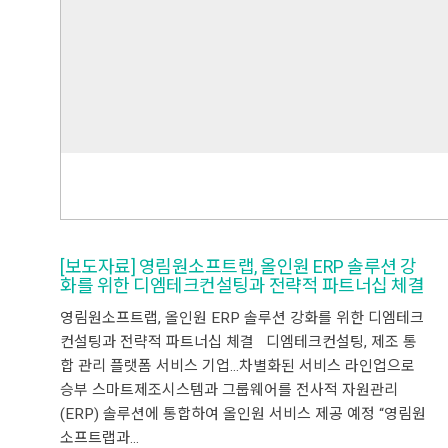
[보도자료] 영림원소프트랩, 올인원 ERP 솔루션 강
화를 위한 디엠테크컨설팅과 전략적 파트너십 체결
영림원소프트랩, 올인원 ERP 솔루션 강화를 위한 디엠테크
컨설팅과 전략적 파트너십 체결 디엠테크컨설팅, 제조 통
합 관리 플랫폼 서비스 기업…차별화된 서비스 라인업으로
승부 스마트제조시스템과 그룹웨어를 전사적 자원관리
(ERP) 솔루션에 통합하여 올인원 서비스 제공 예정 “영림원
소프트랩과…