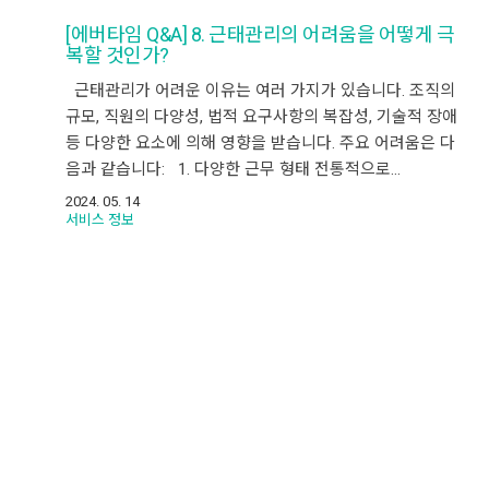
[에버타임 Q&A] 8. 근태관리의 어려움을 어떻게 극
복할 것인가?
근태관리가 어려운 이유는 여러 가지가 있습니다. 조직의
규모, 직원의 다양성, 법적 요구사항의 복잡성, 기술적 장애
등 다양한 요소에 의해 영향을 받습니다. 주요 어려움은 다
음과 같습니다: 1. 다양한 근무 형태 전통적으로…
2024. 05. 14
서비스 정보