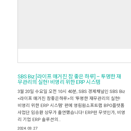
SBS Biz [라이프 매거진 참 좋은 하루] – 투명한 재
무관리의 실현! 비영리 위한 ERP 시스템
3월 20일 수요일 오전 10시 40분, SBS 경제채널인 SBS Biz
<라이프 매거진 참좋은하루>의 ‘투명한 재무관리의 실현!
비영리 위한 ERP 시스템’ 편에 영림원소프트랩 BPO플랫폼
사업단 임승환 상무가 출연했습니다! ERP란 무엇인가, 비영
리 기업 ERP 솔루션의…
2024. 03. 27