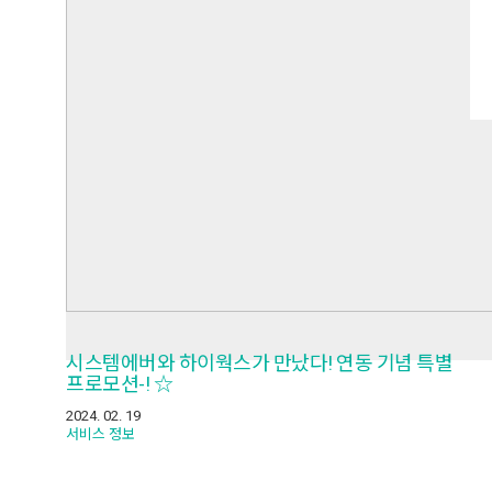
시스템에버와 하이웍스가 만났다! 연동 기념 특별
프로모션-! ☆
2024. 02. 19
서비스 정보