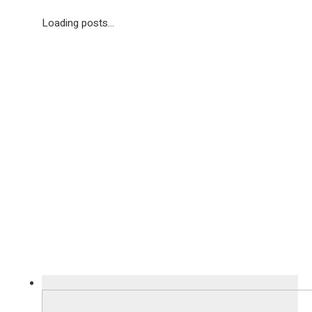
Loading posts...