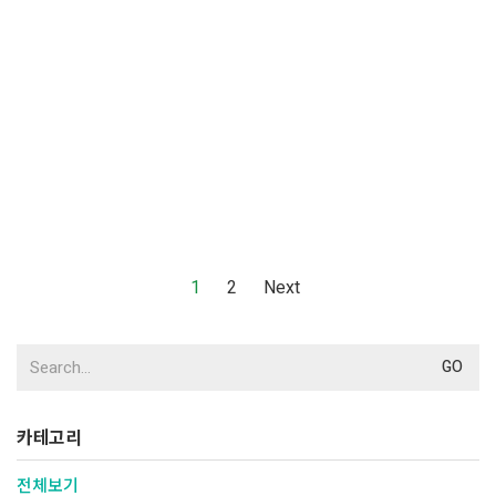
1
2
Next
Search
for:
카테고리
전체보기