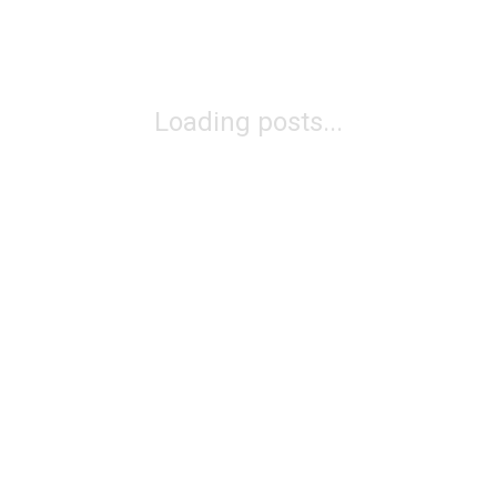
Loading posts...