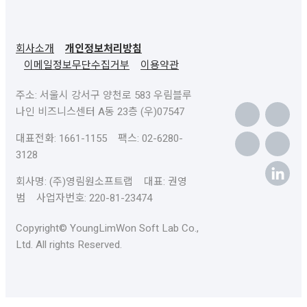
회사소개
개인정보처리방침
이메일정보무단수집거부
이용약관
주소: 서울시 강서구 양천로 583 우림블루
나인 비즈니스센터 A동 23층 (우)07547
대표전화: 1661-1155 팩스: 02-6280-
3128
회사명: (주)영림원소프트랩 대표: 권영
범 사업자번호: 220-81-23474
Copyright© YoungLimWon Soft Lab Co.,
Ltd. All rights Reserved.