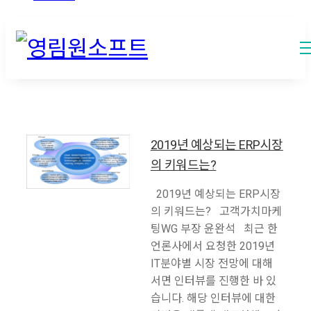
2019년 예상되는 ERP시장
의 키워드는?
2019년 예상되는 ERP시장
의 키워드는? 고객가치마케
팅WG 부장 윤완석 최근 한
언론사에서 요청한 2019년
IT분야별 시장 전망에 대해
서면 인터뷰를 진행한 바 있
습니다. 해당 인터뷰에 대한