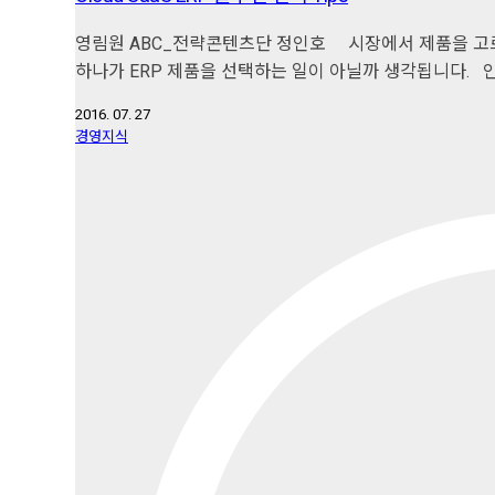
영림원 ABC_전략콘텐츠단 정인호 시장에서 제품을 고르
하나가 ERP 제품을 선택하는 일이 아닐까 생각됩니다.
2016. 07. 27
경영지식