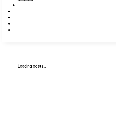
Loading posts...