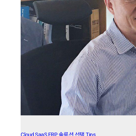
Cloud SaaS ERP 솔루션 선택 Tips