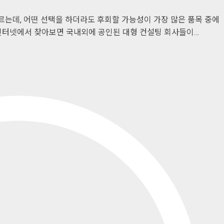
는데, 어떤 선택을 하더라도 후회할 가능성이 가장 많은 품목 중에
 인터넷에서 찾아보면 국내외에 공인된 대형 컨설팅 회사들이…