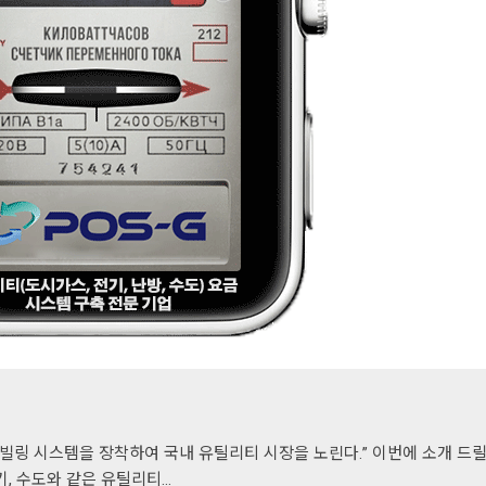
 빌링 시스템을 장착하여 국내 유틸리티 시장을 노린다.” 이번에 소개 드
기, 수도와 같은 유틸리티…