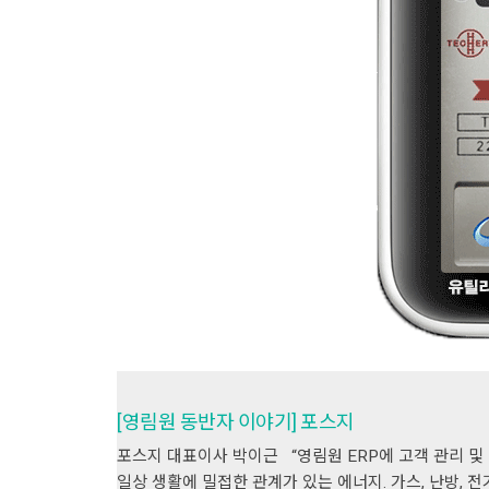
[영림원 동반자 이야기] 포스지
포스지 대표이사 박이근 “영림원 ERP에 고객 관리 및
일상 생활에 밀접한 관계가 있는 에너지. 가스, 난방, 전