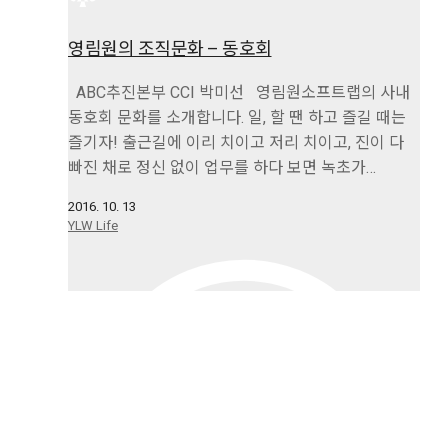
영림원의 조직문화 – 동호회
ABC추진본부 CCI 박미선 영림원소프트랩의 사내
동호회 문화를 소개합니다. 일, 할 땐 하고 즐길 때는
즐기자! 출근길에 이리 치이고 저리 치이고, 진이 다
빠진 채로 정신 없이 업무를 하다 보면 녹초가…
2016. 10. 13
YLW Life