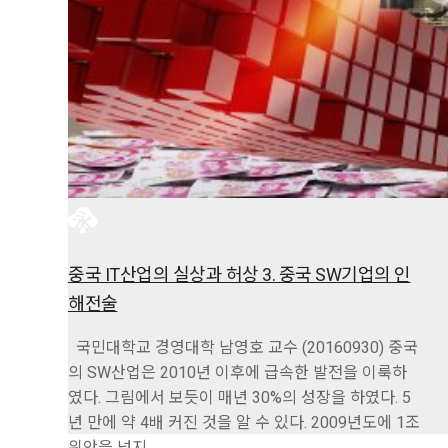
중국 IT산업의 실상과 허상 3. 중국 SW기업의 인
해전술
국민대학교 경영대학 남영호 교수 (20160930) 중국
의 SW산업은 2010년 이후에 급속한 발전을 이룩하
였다. 그림에서 보듯이 매년 30%의 성장을 하였다. 5
년 만에 약 4배 커진 것을 알 수 있다. 2009년도에 1조