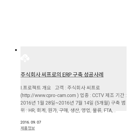
주식회사 씨프로의 ERP 구축 성공사례
I.프로젝트 개요 고객 : 주식회사 씨프로
(http://www.cpro-cam.com ) 업종 : CCTV 제조 기간 :
2016년 1월 28일~2016년 7월 14일 (5개월) 구축 범
위 : HR, 회계, 원가, 구매, 생산, 영업, 물류, FTA,…
2016. 09. 07
제품정보