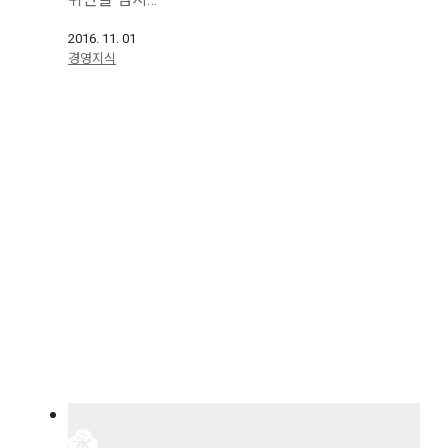
위안을 넘지…
2016. 11. 01
경영지식