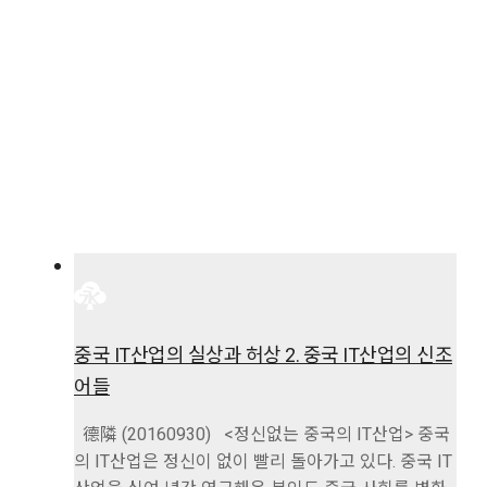
중국 IT산업의 실상과 허상 2. 중국 IT산업의 신조
어들
德隣 (20160930) <정신없는 중국의 IT산업> 중국
의 IT산업은 정신이 없이 빨리 돌아가고 있다. 중국 IT