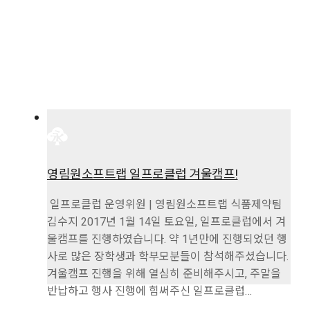
영림원소프트랩 일프로클럽 겨울캠프!
일프로클럽 운영위원 | 영림원소프트랩 식품제약팀
김수지 2017년 1월 14일 토요일, 일프로클럽에서 겨
울캠프를 진행하였습니다. 약 1년만에 진행되었던 행
사로 많은 장학생과 학부모분들이 참석해주셨습니다.
겨울캠프 진행을 위해 열심히 준비해주시고, 주말을
반납하고 행사 진행에 힘써주신 일프로클럽…