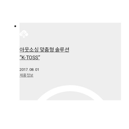
아웃소싱 맞춤형 솔루션
“K-TOSS”
2017. 08. 01
제품정보