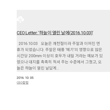
CEO Letter: ‘하늘이 열린 날에(2016.10.03)’
2016.10.03 오늘은 개천절이라 주말과 이어진 연
휴가 되었습니다. 주말은 태풍 ‘메기’의 영향으로 많은
시간당 200mm 이상의 호우가 내릴 거라는 예보가 있
었으나 대지를 촉촉히 적셔 주는 수준에서 그쳤고, 오
늘은 하늘이 열린 날답게…
2016. 10. 05
CEO칼럼