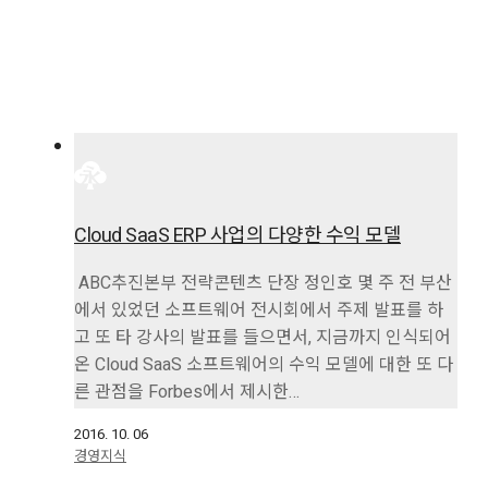
Cloud SaaS ERP 사업의 다양한 수익 모델
ABC추진본부 전략콘텐츠 단장 정인호 몇 주 전 부산
에서 있었던 소프트웨어 전시회에서 주제 발표를 하
고 또 타 강사의 발표를 들으면서, 지금까지 인식되어
온 Cloud SaaS 소프트웨어의 수익 모델에 대한 또 다
른 관점을 Forbes에서 제시한…
2016. 10. 06
경영지식