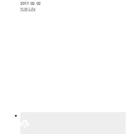
2017. 02. 02
YLW Life