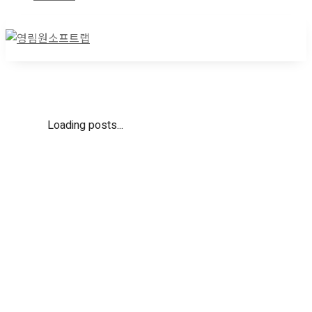
Loading posts...