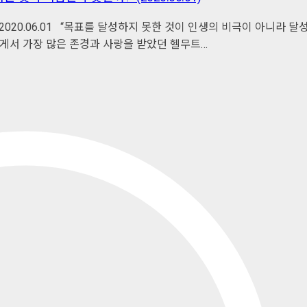
020.06.01 “목표를 달성하지 못한 것이 인생의 비극이 아니라 달
게서 가장 많은 존경과 사랑을 받았던 헬무트…