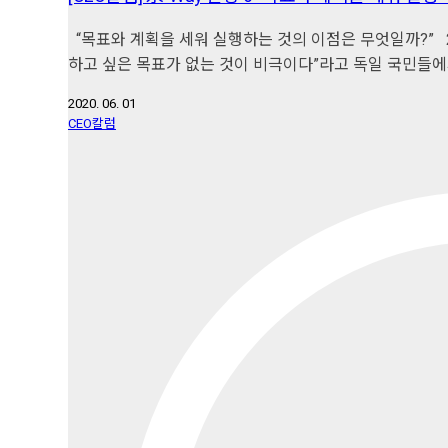
“목표와 계획을 세워 실행하는 것의 이점은 무엇일까?” 2
하고 싶은 목표가 없는 것이 비극이다”라고 독일 국민들에
2020. 06. 01
CEO칼럼