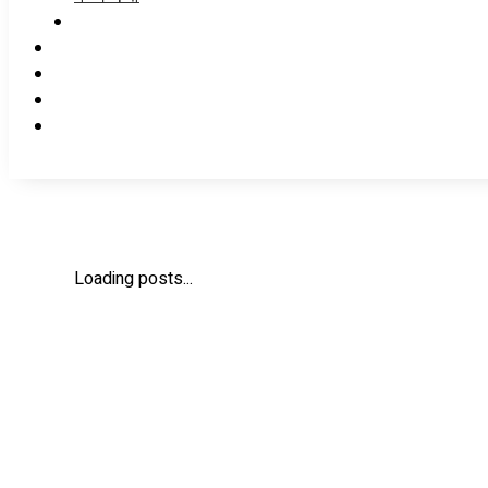
Loading posts...