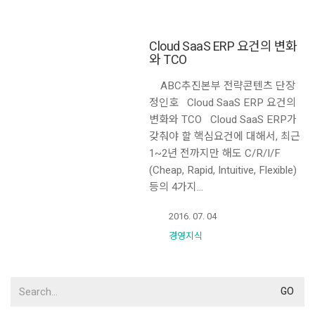
Cloud SaaS ERP 요건의 변화
와 TCO
ABC추진본부 전략콘텐츠 단장
정인호 Cloud SaaS ERP 요건의
변화와 TCO Cloud SaaS ERP가
갖춰야 할 핵심요건에 대해서, 최근
1~2년 전까지만 해도 C/R/I/F
(Cheap, Rapid, Intuitive, Flexible)
등의 4가지…
2016. 07. 04
경영지식
Search
for: