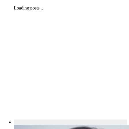
Loading posts...