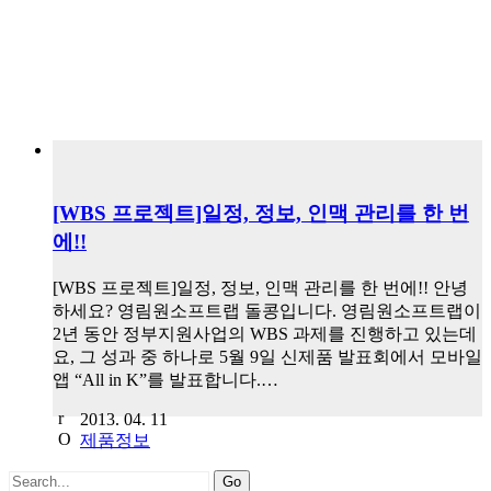
[WBS 프로젝트]일정, 정보, 인맥 관리를 한 번
에!!
[WBS 프로젝트]일정, 정보, 인맥 관리를 한 번에!! 안녕
하세요? 영림원소프트랩 돌콩입니다. 영림원소프트랩이
2년 동안 정부지원사업의 WBS 과제를 진행하고 있는데
요, 그 성과 중 하나로 5월 9일 신제품 발표회에서 모바일
앱 “All in K”를 발표합니다.…
2013. 04. 11
제품정보
Search