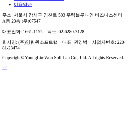
이용약관
주소: 서울시 강서구 양천로 583 우림블루나인 비즈니스센터
A동 23층 (우)07547
대표전화: 1661-1155 팩스: 02-6280-3128
회사명: (주)영림원소프트랩 대표: 권영범 사업자번호: 220-
81-23474
Copyright© YoungLimWon Soft Lab Co., Ltd. All rights Reserved.