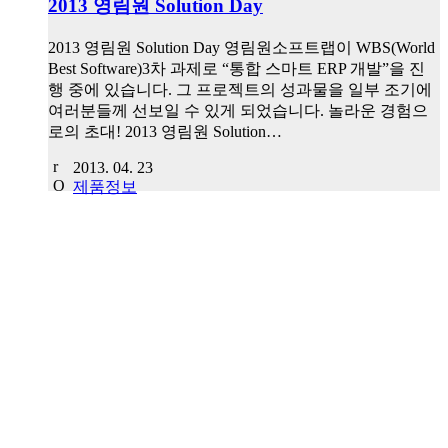
2013 영림원 Solution Day
2013 영림원 Solution Day 영림원소프트랩이 WBS(World
Best Software)3차 과제로 “통합 스마트 ERP 개발”을 진
행 중에 있습니다. 그 프로젝트의 성과물을 일부 조기에
여러분들께 선보일 수 있게 되었습니다. 놀라운 경험으
로의 초대! 2013 영림원 Solution…
2013. 04. 23
제품정보