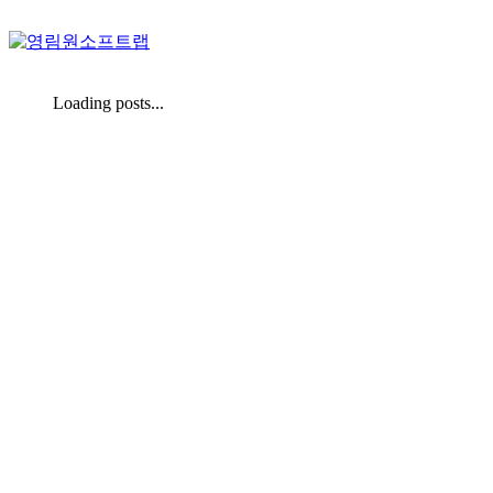
Loading posts...