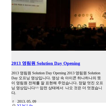
2013 영림원 Solution Day Opening
2013 영림원 Solution Day Opening 2013 영림원 Solution
Day 오프닝 영상입니다. 영상 속 아이콘 하나하나의 뜻
이 영림원 전체를 잘 표현해 주었습니다. 정말 멋진 오프
닝 영상입니다^^ 암전 상태에서 나오 것은 더 멋졌습니
다.
2013. 05. 09
YLW Life