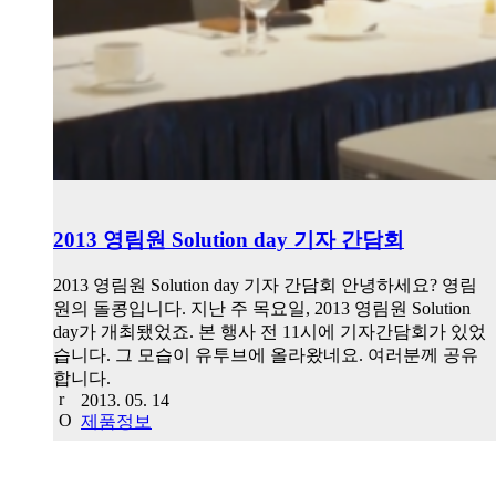
2013 영림원 Solution day 기자 간담회
2013 영림원 Solution day 기자 간담회 안녕하세요? 영림
원의 돌콩입니다. 지난 주 목요일, 2013 영림원 Solution
day가 개최됐었죠. 본 행사 전 11시에 기자간담회가 있었
습니다. 그 모습이 유투브에 올라왔네요. 여러분께 공유
합니다.
2013. 05. 14
제품정보