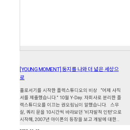
[YOUNG MOMENT] 둥지를 나와 더 넓은 세상으
로
홀로서기를 시작한 플렉스튜디오의 비상 “어제 사직
서를 제출했습니다.” 10월 Y-Day. 자회사로 분리한 플
렉스튜디오를 이끄는 권오림님이 말했습니다. 스무
살, 쿼리 문을 10시간씩 바라보던 ‘비자발적 인턴’으로
시작해, 2007년 아이폰의 등장을 보고 개발에 대한…