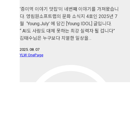
‘증미역 이야기 맛집’이 네번째 이야기를 가져왔습니
다. 영림원소프트랩의 문화 소식지 4호인 2025년 7
월 ‘Young.July’ 에 담긴 [Young IDOL] 글입니다.
“ AI도 사람도 대체 못하는 최강 실력자 될 겁니다”
김태수님은 누구보다 치열한 일상을…
2025. 08. 07
YLW OnePage