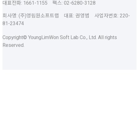
대표전화: 1661-1155 팩스: 02-6280-3128
회사명: (주)영림원소프트랩 대표: 권영범 사업자번호: 220-
81-23474
Copyright© YoungLimWon Soft Lab Co., Ltd. All rights
Reserved.