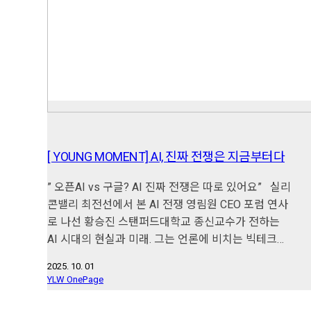
[ YOUNG MOMENT] AI, 진짜 전쟁은 지금부터다
” 오픈AI vs 구글? AI 진짜 전쟁은 따로 있어요” 실리
콘밸리 최전선에서 본 AI 전쟁 영림원 CEO 포럼 연사
로 나선 황승진 스탠퍼드대학교 종신교수가 전하는
AI 시대의 현실과 미래. 그는 언론에 비치는 빅테크…
2025. 10. 01
YLW OnePage