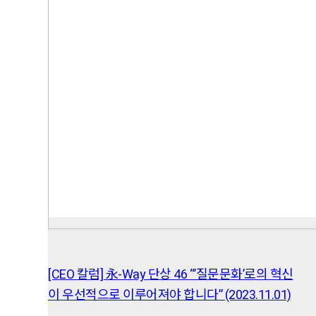
[CEO 칼럼] 永-Way 단상 46 “’질문문화’로의 혁신
이 우선적으로 이루어져야 합니다” (2023.11.01)