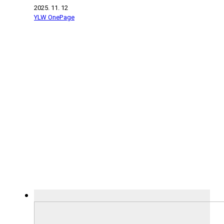
2025. 11. 12
YLW OnePage