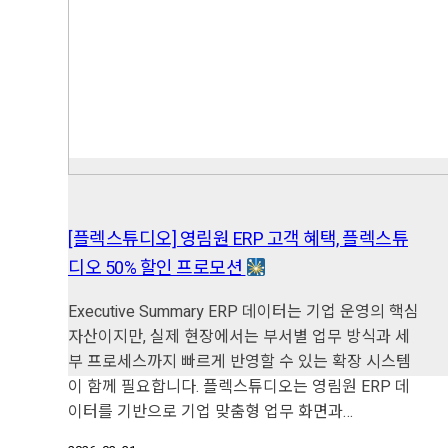
[플렉스튜디오] 영림원 ERP 고객 혜택, 플렉스튜
디오 50% 할인 프로모션
Executive Summary ERP 데이터는 기업 운영의 핵심
자산이지만, 실제 현장에서는 부서별 업무 방식과 세
부 프로세스까지 빠르게 반영할 수 있는 확장 시스템
이 함께 필요합니다. 플렉스튜디오는 영림원 ERP 데
이터를 기반으로 기업 맞춤형 업무 화면과…