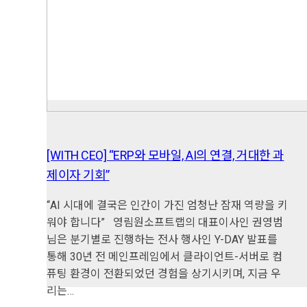
[WITH CEO] “ERP와 모바일, AI의 연결, 거대한 과
제이자 기회”
“AI 시대에 결국은 인간이 가진 엄청난 잠재 역량을 키
워야 합니다” 영림원소프트랩의 대표이사인 권영범
님은 분기별로 진행하는 전사 행사인 Y-DAY 발표를
통해 30년 전 메인프레임에서 클라이언트-서버로 컴
퓨팅 환경이 전환되었던 경험을 상기시키며, 지금 우
리는…