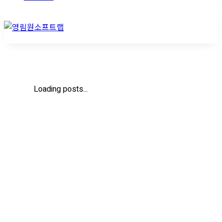
Loading posts...