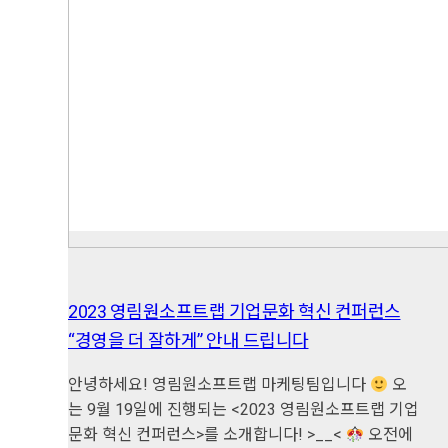
2023 영림원소프트랩 기업문화 혁신 컨퍼런스
“경영을 더 잘하게” 안내 드립니다
안녕하세요! 영림원소프트랩 마케팅팀입니다
오
는 9월 19일에 진행되는 <2023 영림원소프트랩 기업
문화 혁신 컨퍼런스>를 소개합니다! >__<
오전에