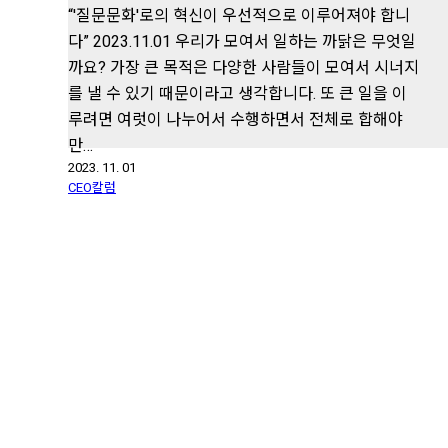
“'질문문화'로의 혁신이 우선적으로 이루어져야 합니
다” 2023.11.01 우리가 모여서 일하는 까닭은 무엇일
까요? 가장 큰 목적은 다양한 사람들이 모여서 시너지
를 낼 수 있기 때문이라고 생각합니다. 또 큰 일을 이
루려면 여럿이 나누어서 수행하면서 전체로 합해야
만…
2023. 11. 01
CEO칼럼