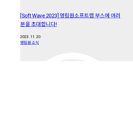
[Soft Wave 2023] 영림원소프트랩 부스에 여러
분을 초대합니다!
2023. 11. 20
영림원 소식