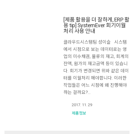
[제품 활용을 더 잘하게, ERP 활
용 tip] SystemEver 회기이월
처리 사용 안내
클라우드시스템팀 성이슬 시스템
에서 시점으로 보는 데이터로는 영
업의 미수채권, 물류의 재고, 회계의
잔액, 원가의 재고금액 등이 있습니
다. 회기가 변경되면 위와 같은 데이
터를 이월처리 해야합니다. 이러한
작업들은 어느 시점에 왜 진행해야
하는 걸까요?…
2017. 11. 29
제품정보
Search