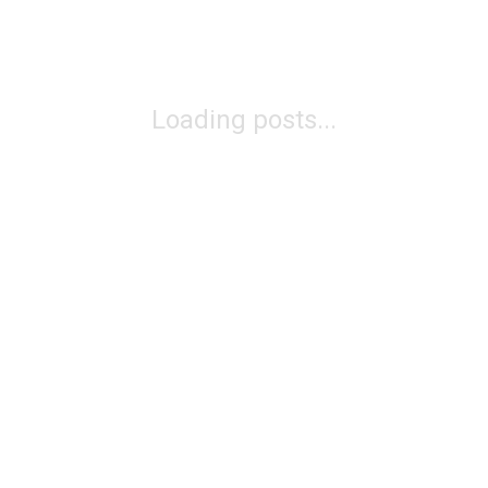
Loading posts...