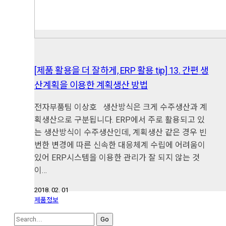
[제품 활용을 더 잘하게, ERP 활용 tip] 13. 간편 생
산계획을 이용한 계획생산 방법
전자부품팀 이상호 생산방식은 크게 수주생산과 계
획생산으로 구분됩니다. ERP에서 주로 활용되고 있
는 생산방식이 수주생산인데, 계획생산 같은 경우 빈
번한 변경에 따른 신속한 대응체계 수립에 어려움이
있어 ERP시스템을 이용한 관리가 잘 되지 않는 것
이…
2018. 02. 01
제품정보
Search