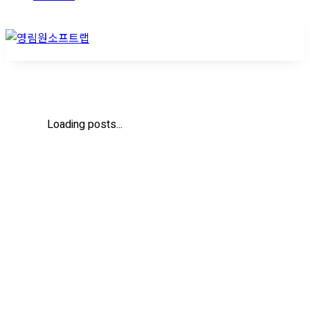
Loading posts...