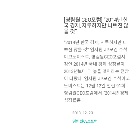
[영림원 CEO포럼] “2014년 한
국 경제, 지루하지만 나쁘진 않
을 것”
“2014년 한국 경제, 지루하지만 나
쁘진 않을 것” 임지원 JP모건 수석
이코노미스트, 영림원CEO포럼서
강연 2014년 국내 경제 성장률이
2013년보다 더 높을 것이라는 전망
이 나왔다. 임지원 JP모건 수석이코
노미스트는 12월 12일 열린 91회
영림원CEO포럼에서 “2014년 경제
성장률은…
2013. 12. 20
영림원CEO포럼