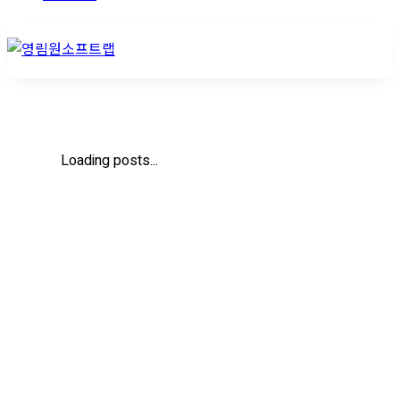
Loading posts...