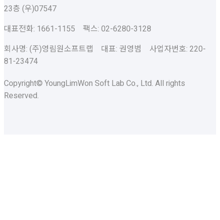
23층 (우)07547
대표전화: 1661-1155 팩스: 02-6280-3128
회사명: (주)영림원소프트랩 대표: 권영범 사업자번호: 220-
81-23474
Copyright© YoungLimWon Soft Lab Co., Ltd. All rights
Reserved.