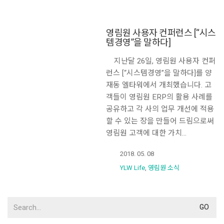
영림원 사용자 컨퍼런스 [“시스
템경영”을 말하다]
지난달 26일, 영림원 사용자 컨퍼
런스 [“시스템경영”을 말하다]를 양
재동 엘타워에서 개최했습니다. 고
객들이 영림원 ERP의 활용 사례를
공유하고 각 사의 업무 개선에 적용
할 수 있는 장을 만들어 드림으로써
영림원 고객에 대한 가치…
2018. 05. 08
YLW Life
,
영림원 소식
Search
for: