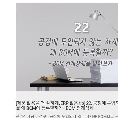
[제품 활용을 더 잘하게, ERP 활용 tip] 22. 공정에 투
를 왜 BOM에 등록할까? – BOM 전개상세
전기전자팀 이석구 공정에 투입되지 않는 자재를 BOM으로 관