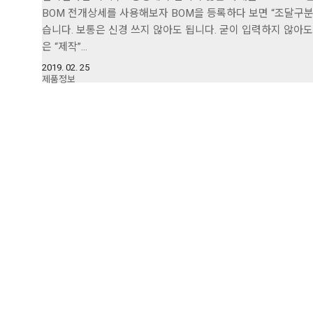
BOM 전개상세를 사용해보자 BOM을 등록하다 보면 “조달구분
습니다. 보통은 신경 쓰지 않아도 됩니다. 굳이 입력하지 않아
은 “제작”…
2019. 02. 25
제품정보