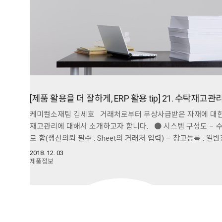
[제품 활용을 더 잘하게, ERP 활용 tip] 21. 수탁재고관
케미컬소재팀 김세호 거래처로부터 무상사급받은 자재에 대한
재고관리에 대해서 소개하고자 합니다. ● 시스템 구성도 – 
로 함(생산의뢰 필수 : Sheet의 거래처 입력) – 창고등록 : 일
2018. 12. 03
제품정보