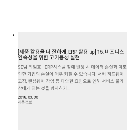
[제품 활용을 더 잘하게, ERP 활용 tip] 15. 비즈니스
연속성을 위한 고가용성 실현
SE팀 최범호 ERP시스템 장애 발생 시 데이터 손실과 이로
인한 기업의 손실이 매우 커질 수 있습니다. 서버 하드웨어
고장, 랜섬웨어 감염 등 다양한 요인으로 인해 서비스 불가
상태가 되는 것을 방지하기…
2018. 03. 30
제품정보