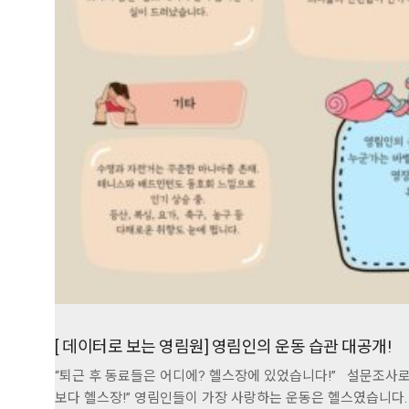
[ 데이터로 보는 영림원] 영림인의 운동 습관 대공개!
“퇴근 후 동료들은 어디에? 헬스장에 있었습니다!” 설문조사로 
보다 헬스장!” 영림인들이 가장 사랑하는 운동은 헬스였습니다. 그 