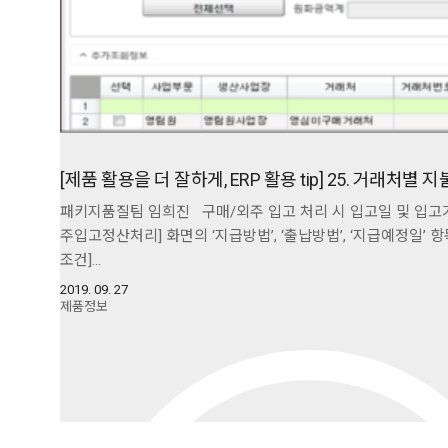
[제품 활용을 더 잘하게, ERP 활용 tip] 25. 거래처별 
패키지품질팀 임희진 구매/외주 입고 처리 시 입고일 및 입고거
주입고정산처리] 화면의 ‘지급방법’, ‘출납방법’, ‘지급예정일’ 항
조건]…
2019. 09. 27
제품정보