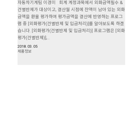
자동차기계팀 이경미 회계 계정과목에서 외화금액필수 &
건별반제가 대상이고, 결산월 시점에 잔액이 남아 있는 외화
금액을 환율 평가하여 평가금액을 결산에 반영하는 프로그
램 중 [외화평가(건별반제 및 입금처리)]를 알아보도록 하겠
습니다. [외화평가(건별반제 및 입금처리)] 프로그램은 [외화
평가(건별반제)],…
2018. 03. 05
제품정보