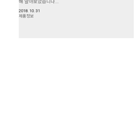
해 알아보았습니다.…
2018. 10. 31
제품정보