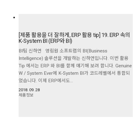
[제품 활용을 더 잘하게, ERP 활용 tip] 19. ERP 속의
K-System BI (ERP와 BI)
BI팀 신하연 영림원 소프트랩의 BI(Business
Intelligence) 솔루션을 개발하는 신하연입니다. 이번 활용
Tip 에서는 ERP 와 BI를 함께 얘기해 보려 합니다. Genuine
W / System Ever에 K-System BI가 코드레벨에서 통합되
었습니다. 이제 ERP에서도…
2018. 09. 28
제품정보