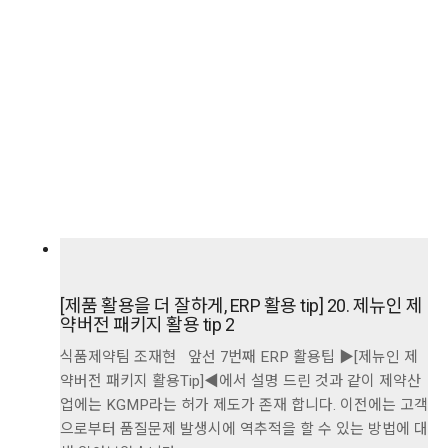
[제품 활용을 더 잘하게, ERP 활용 tip] 20. 제뉴인 제
약버전 패키지 활용 tip 2
식품제약팀 조재현 앞선 7번째 ERP 활용팁 ▶[제뉴인 제
약버전 패키지 활용Tip]◀에서 설명 드린 것과 같이 제약산
업에는 KGMP라는 허가 제도가 존재 합니다. 이전에는 고객
으로부터 품질문제 발생시에 역추적을 할 수 있는 방법에 대