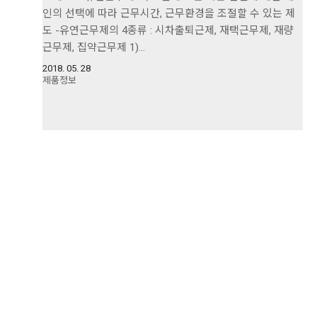
인의 선택에 따라 근무시간, 근무환경을 조절할 수 있는 제
도 -유연근무제의 4종류 : 시차출퇴근제, 재택근무제, 재량
근무제, 집약근무제 1)…
2018. 05. 28
제품정보