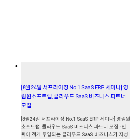
[8월24일 서프라이징 No.1 SaaS ERP 세미나] 영
림원소프트랩, 클라우드 SaaS 비즈니스 파트너
모집
[8월24일 서프라이징 No.1 SaaS ERP 세미나] 영림원
소프트랩, 클라우드 SaaS 비즈니스 파트너 모집 -인
력이 적게 투입되는 클라우드 SaaS 비즈니스가 저성