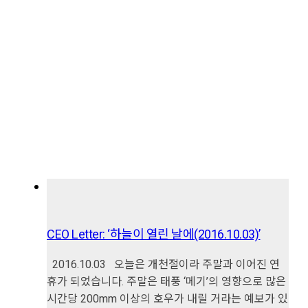
CEO Letter: ‘하늘이 열린 날에(2016.10.03)’
2016.10.03 오늘은 개천절이라 주말과 이어진 연
휴가 되었습니다. 주말은 태풍 ‘메기’의 영향으로 많은
시간당 200mm 이상의 호우가 내릴 거라는 예보가 있