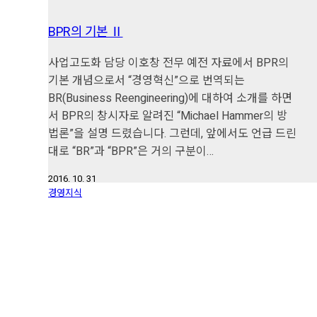
BPR의 기본 Ⅱ
사업고도화 담당 이호창 전무 예전 자료에서 BPR의
기본 개념으로서 “경영혁신”으로 번역되는
BR(Business Reengineering)에 대하여 소개를 하면
서 BPR의 창시자로 알려진 “Michael Hammer의 방
법론”을 설명 드렸습니다. 그런데, 앞에서도 언급 드린
대로 “BR”과 “BPR”은 거의 구분이…
2016. 10. 31
경영지식