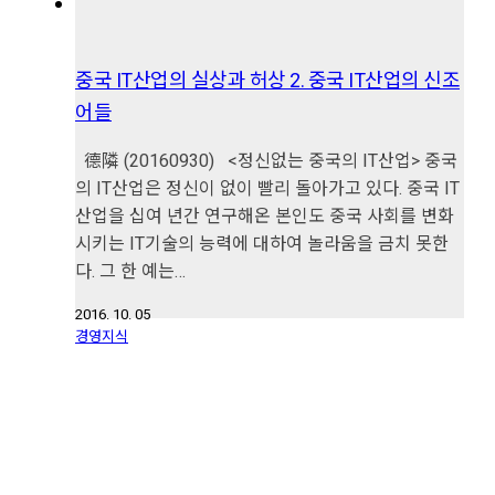
중국 IT산업의 실상과 허상 2. 중국 IT산업의 신조
어들
德隣 (20160930) <정신없는 중국의 IT산업> 중국
의 IT산업은 정신이 없이 빨리 돌아가고 있다. 중국 IT
산업을 십여 년간 연구해온 본인도 중국 사회를 변화
시키는 IT기술의 능력에 대하여 놀라움을 금치 못한
다. 그 한 예는…
2016. 10. 05
경영지식