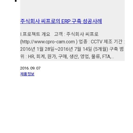
주식회사 씨프로의 ERP 구축 성공사례
I.프로젝트 개요 고객 : 주식회사 씨프로
(http://www.cpro-cam.com ) 업종 : CCTV 제조 기간 :
2016년 1월 28일~2016년 7월 14일 (5개월) 구축 범
위 : HR, 회계, 원가, 구매, 생산, 영업, 물류, FTA,…
2016. 09. 07
제품정보