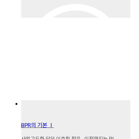
BPR의 기본 Ⅰ