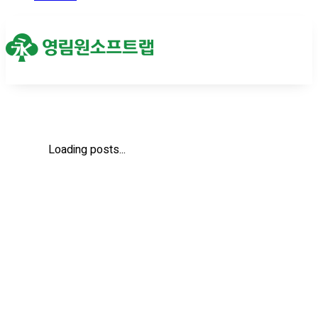
Loading posts...