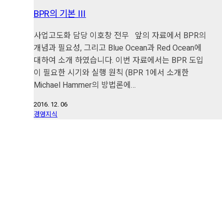
BPR의 기본 Ⅲ
사업고도화 담당 이호창 전무 앞의 자료에서 BPR의
개념과 필요성, 그리고 Blue Ocean과 Red Ocean에
대하여 소개 하였습니다. 이번 자료에서는 BPR 도입
이 필요한 시기와 실행 원칙 (BPR 1에서 소개한
Michael Hammer의 방법론에…
2016. 12. 06
경영지식