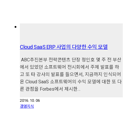
Cloud SaaS ERP 사업의 다양한 수익 모델
ABC추진본부 전략콘텐츠 단장 정인호 몇 주 전 부산
에서 있었던 소프트웨어 전시회에서 주제 발표를 하
고 또 타 강사의 발표를 들으면서, 지금까지 인식되어
온 Cloud SaaS 소프트웨어의 수익 모델에 대한 또 다
른 관점을 Forbes에서 제시한…
2016. 10. 06
경영지식