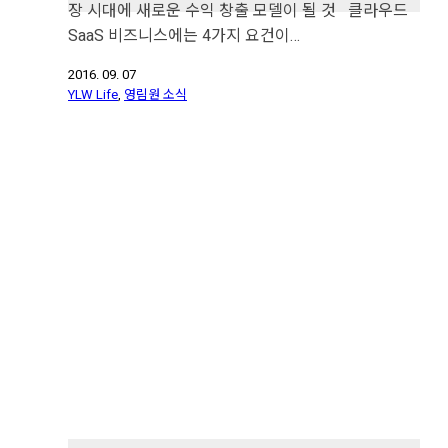
장 시대에 새로운 수익 창출 모델이 될 것 클라우드
SaaS 비즈니스에는 4가지 요건이…
2016. 09. 07
YLW Life
,
영림원 소식