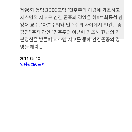
제96회 영림원CEO포럼 “민주주의 이념에 기초하고
시스템적 사고로 인간 존중의 경영을 해야” 최동석 한
양대 교수, “자본주의와 민주주의 사이에서-인간존중
경영” 주제 강연 “민주주의 이념에 기초해 헌법의 기
본정신을 받들어 시스템 사고를 통해 인간존중의 경
영을 해야…
2014. 05. 13
영림원CEO포럼