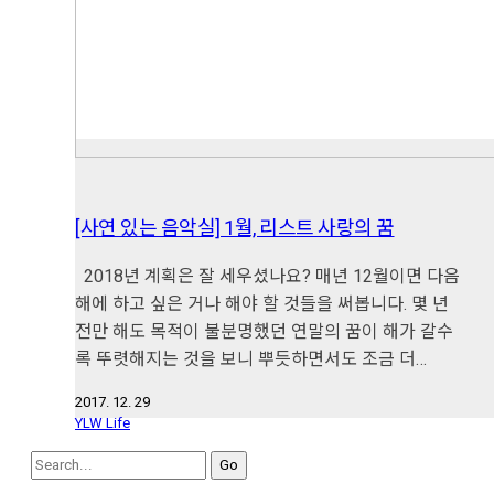
[사연 있는 음악실] 1월, 리스트 사랑의 꿈
2018년 계획은 잘 세우셨나요? 매년 12월이면 다음
해에 하고 싶은 거나 해야 할 것들을 써봅니다. 몇 년
전만 해도 목적이 불분명했던 연말의 꿈이 해가 갈수
록 뚜렷해지는 것을 보니 뿌듯하면서도 조금 더…
2017. 12. 29
YLW Life
Search
for: