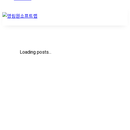
Loading posts...