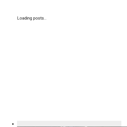
Loading posts...