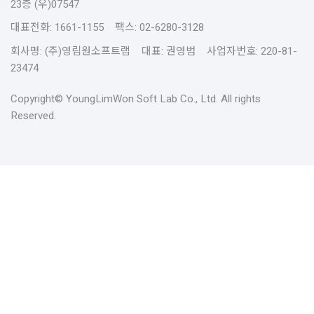
23층 (우)07547
대표전화: 1661-1155 팩스: 02-6280-3128
회사명: (주)영림원소프트랩 대표: 권영범 사업자번호: 220-81-
23474
Copyright© YoungLimWon Soft Lab Co., Ltd. All rights
Reserved.