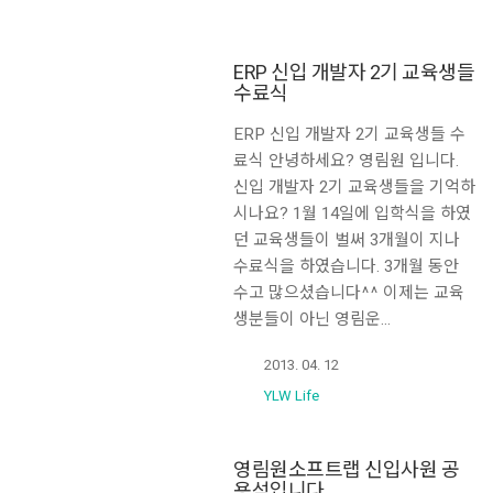
ERP 신입 개발자 2기 교육생들
수료식
ERP 신입 개발자 2기 교육생들 수
료식 안녕하세요? 영림원 입니다.
신입 개발자 2기 교육생들을 기억하
시나요? 1월 14일에 입학식을 하였
던 교육생들이 벌써 3개월이 지나
수료식을 하였습니다. 3개월 동안
수고 많으셨습니다^^ 이제는 교육
생분들이 아닌 영림운…
2013. 04. 12
YLW Life
영림원소프트랩 신입사원 공
용석입니다.