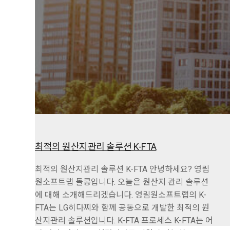
최적의 원산지관리 솔루션 K-FTA
최적의 원산지관리 솔루션 K-FTA 안녕하세요? 영림
원소프트랩 돌콩입니다. 오늘은 원산지 관리 솔루션
에 대해 소개해드리겠습니다. 영림원소프트랩의 K-
FTA는 LG히다찌와 함께 공동으로 개발한 최적의 원
산지관리 솔루션입니다. K-FTA 프로세스 K-FTA는 어