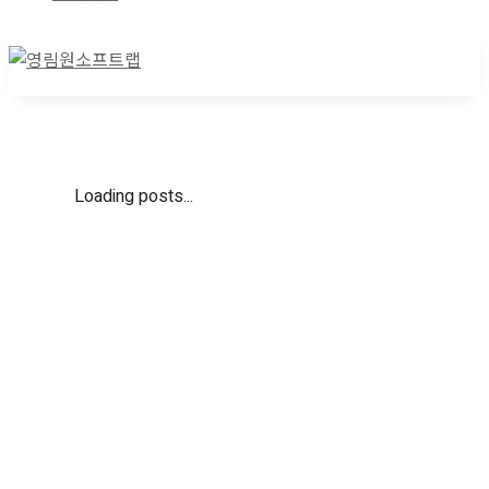
Loading posts...