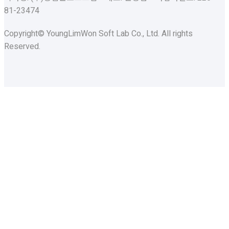
81-23474
Copyright© YoungLimWon Soft Lab Co., Ltd. All rights
Reserved.