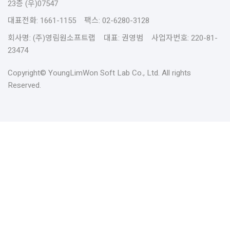
23층 (우)07547
대표전화: 1661-1155 팩스: 02-6280-3128
회사명: (주)영림원소프트랩 대표: 권영범 사업자번호: 220-81-
23474
Copyright© YoungLimWon Soft Lab Co., Ltd. All rights
Reserved.