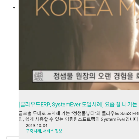
[클라우드ERP, SystemEver 도입사례] 요즘 잘 나가는
글로벌 무대로 도약해 가는 “정샘물뷰티”의 클라우드 SaaS E
입, 쉽게 사용할 수 있는 영림원소프트랩의 SystemEver입니다
2019. 10. 04
구축사례
,
서비스 정보