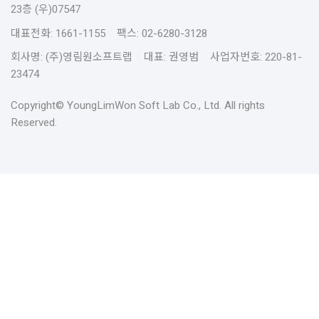
23층 (우)07547
대표전화: 1661-1155 팩스: 02-6280-3128
회사명: (주)영림원소프트랩 대표: 권영범 사업자번호: 220-81-
23474
Copyright© YoungLimWon Soft Lab Co., Ltd. All rights
Reserved.