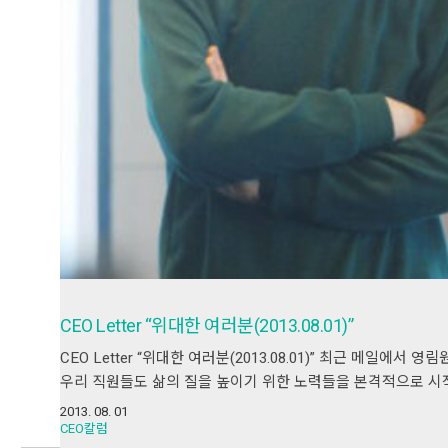
CEO Letter “위대한 여러분(2013.08.01)”
CEO Letter “위대한 여러분(2013.08.01)” 최근 메일
우리 직원들도 삶의 질을 높이기 위한 노력들을 본격적으로 시
2013. 08. 01
CEO칼럼