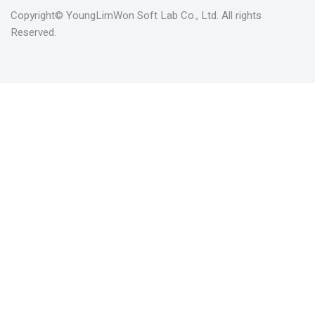
Copyright© YoungLimWon Soft Lab Co., Ltd. All rights
Reserved.