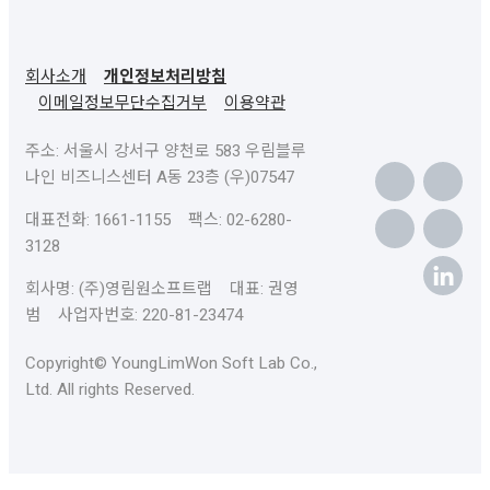
회사소개
개인정보처리방침
이메일정보무단수집거부
이용약관
주소: 서울시 강서구 양천로 583 우림블루
나인 비즈니스센터 A동 23층 (우)07547
대표전화: 1661-1155 팩스: 02-6280-
3128
회사명: (주)영림원소프트랩 대표: 권영
범 사업자번호: 220-81-23474
Copyright© YoungLimWon Soft Lab Co.,
Ltd. All rights Reserved.