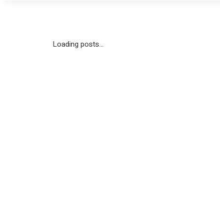
Loading posts...