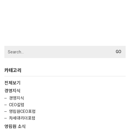
Search
for:
카테고리
전체보기
경영지식
경영지식
CEO칼럼
영림원CEO포럼
차세대리더포럼
영림원 소식