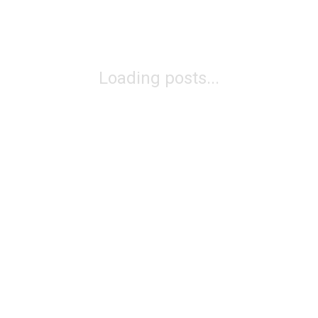
Loading posts...