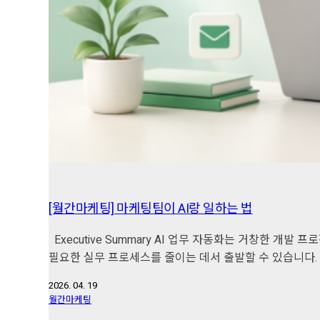
[월간마케팅] 마케팅팀이 AI랑 일하는 법
Executive Summary AI 업무 자동화는 거창한 
필요한 실무 프로세스를 줄이는 데서 출발할 수 있습니다.
2026. 04. 19
월간마케팅