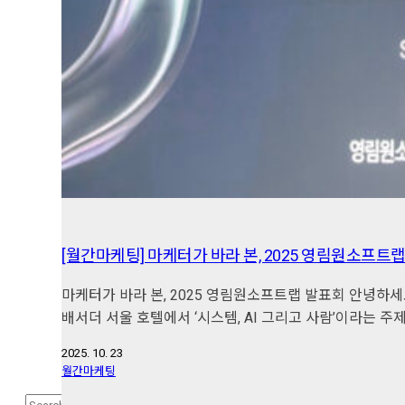
[월간마케팅] 마케터가 바라 본, 2025 영림원소프
마케터가 바라 본, 2025 영림원소프트랩 발표회 안녕하
배서더 서울 호텔에서 ‘시스템, AI 그리고 사람’이라는 주
2025. 10. 23
월간마케팅
Search