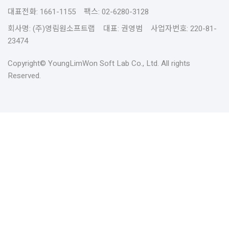
대표전화: 1661-1155 팩스: 02-6280-3128
회사명: (주)영림원소프트랩 대표: 권영범 사업자번호: 220-81-
23474
Copyright© YoungLimWon Soft Lab Co., Ltd. All rights
Reserved.