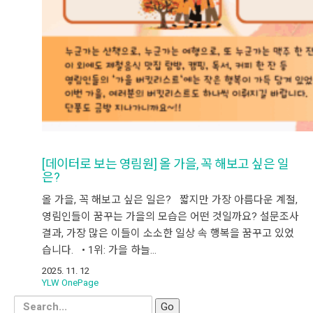
[데이터로 보는 영림원] 올 가을, 꼭 해보고 싶은 일
은?
올 가을, 꼭 해보고 싶은 일은? 짧지만 가장 아름다운 계절,
영림인들이 꿈꾸는 가을의 모습은 어떤 것일까요? 설문조사
결과, 가장 많은 이들이 소소한 일상 속 행복을 꿈꾸고 있었
습니다. • 1위: 가을 하늘…
2025. 11. 12
YLW OnePage
Search