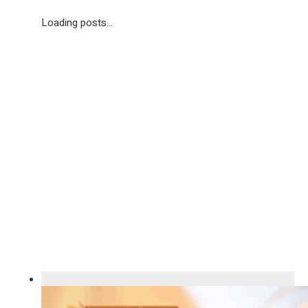
Loading posts...