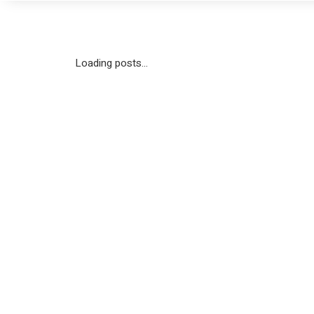
Loading posts...