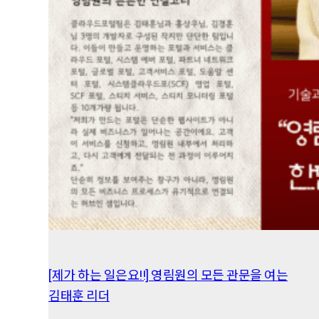
[제가 하는 일은요!!] 영림원의 모든 관문을 여는
김태훈 리더