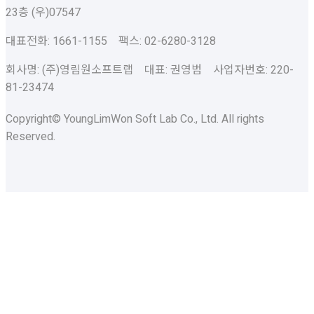
23층 (우)07547
대표전화: 1661-1155 팩스: 02-6280-3128
회사명: (주)영림원소프트랩 대표: 권영범 사업자번호: 220-
81-23474
Copyright© YoungLimWon Soft Lab Co., Ltd. All rights
Reserved.