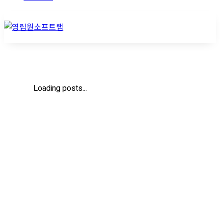
Loading posts...