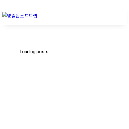
Loading posts...