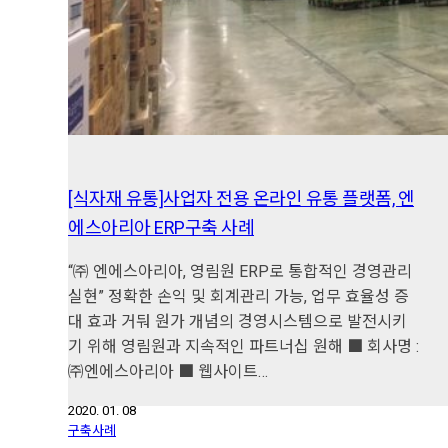
[식자재 유통]사업자 전용 온라인 유통 플랫폼, 엔
에스아리아 ERP구축 사례
“㈜ 엔에스아리아, 영림원 ERP로 통합적인 경영관리
실현” 정확한 손익 및 회계관리 가능, 업무 효율성 증
대 효과 거둬 원가 개념의 경영시스템으로 발전시키
기 위해 영림원과 지속적인 파트너십 원해 ■ 회사명 :
㈜엔에스아리아 ■ 웹사이트…
2020. 01. 08
구축사례