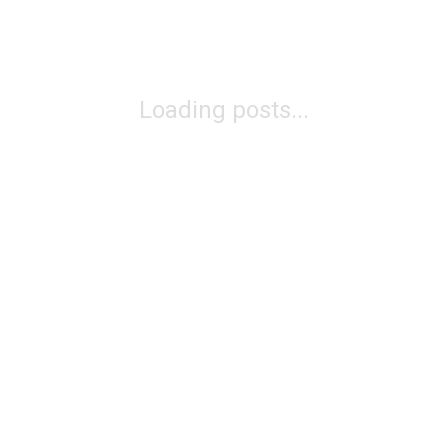
Loading posts...