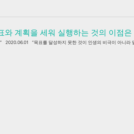
목표와 계획을 세워 실행하는 것의 이점은 무엇
 2020.06.01 “목표를 달성하지 못한 것이 인생의 비극이 아니