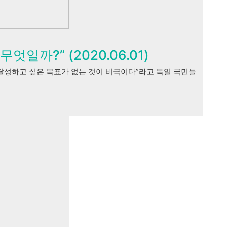
일까?” (2020.06.01)
라 달성하고 싶은 목표가 없는 것이 비극이다”라고 독일 국민들