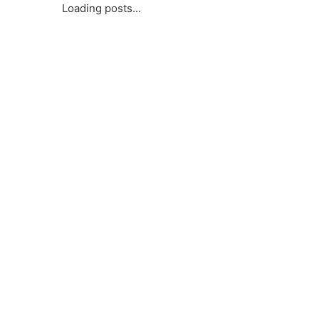
Loading posts...