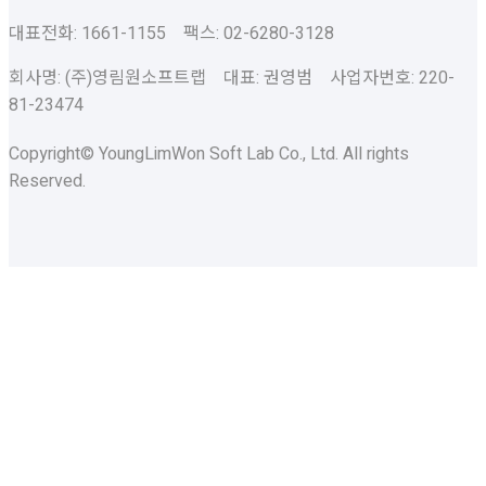
대표전화: 1661-1155 팩스: 02-6280-3128
회사명: (주)영림원소프트랩 대표: 권영범 사업자번호: 220-
81-23474
Copyright© YoungLimWon Soft Lab Co., Ltd. All rights
Reserved.