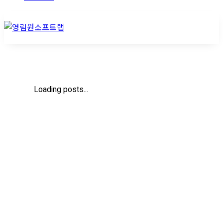
Loading posts...