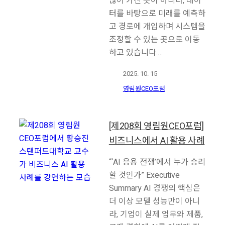
많이 가진 곳이 아니라, 데이
터를 바탕으로 미래를 예측하
고 경로에 개입하며 시스템을
조정할 수 있는 곳으로 이동
하고 있습니다.…
2025. 10. 15
영림원CEO포럼
[제208회 영림원CEO포럼]
비즈니스에서 AI 활용 사례
“‘AI 응용 전쟁’에서 누가 승리
할 것인가” Executive
Summary AI 경쟁의 핵심은
더 이상 모델 성능만이 아니
라, 기업이 실제 업무와 제품,