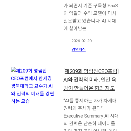
가 되면서 기존 구독형 SaaS
의 역할과 수익 모델이 다시
질문받고 있습니다. AI 시대
에 살아남는…
2026. 02. 20
경영지식
[제209회 영림원CEO포럼]
AI와 권력의 미래: 인간 욕
망이 만들어온 힘의 지도
“AI를 통제하는 자가 차세대
권력의 주체가 된다”
Executive Summary AI 시대
의 권력은 단순히 데이터를