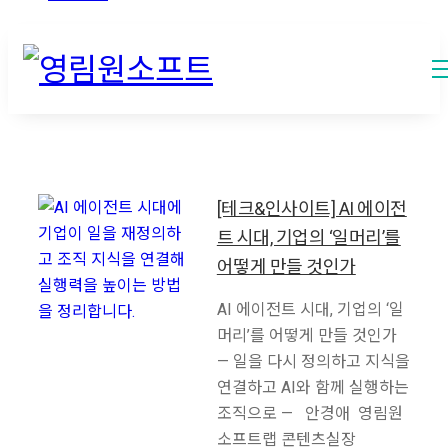
[테크&인사이트] AI 에이전
트 시대, 기업의 ‘일머리’를
어떻게 만들 것인가
AI 에이전트 시대, 기업의 ‘일
머리’를 어떻게 만들 것인가
— 일을 다시 정의하고 지식을
연결하고 AI와 함께 실행하는
조직으로 — 안경애 영림원
소프트랩 콘텐츠실장