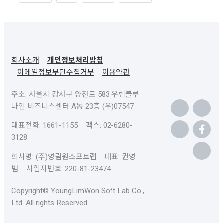
회사소개
개인정보처리방침
이메일정보무단수집거부
이용약관
주소: 서울시 강서구 양천로 583 우림블루
나인 비즈니스센터 A동 23층 (우)07547
대표전화: 1661-1155 팩스: 02-6280-
3128
회사명: (주)영림원소프트랩 대표: 권영
범 사업자번호: 220-81-23474
Copyright© YoungLimWon Soft Lab Co.,
Ltd. All rights Reserved.