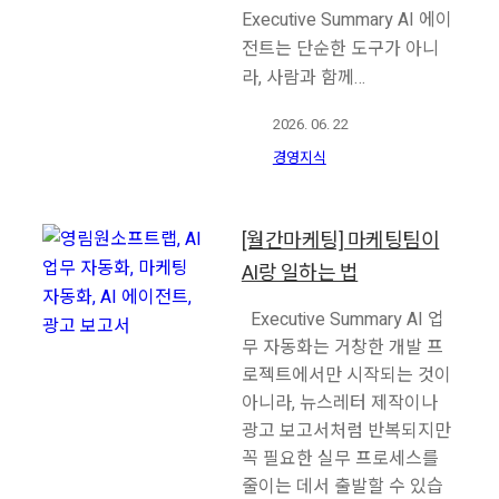
Executive Summary AI 에이
전트는 단순한 도구가 아니
라, 사람과 함께…
2026. 06. 22
경영지식
[월간마케팅] 마케팅팀이
AI랑 일하는 법
Executive Summary AI 업
무 자동화는 거창한 개발 프
로젝트에서만 시작되는 것이
아니라, 뉴스레터 제작이나
광고 보고서처럼 반복되지만
꼭 필요한 실무 프로세스를
줄이는 데서 출발할 수 있습