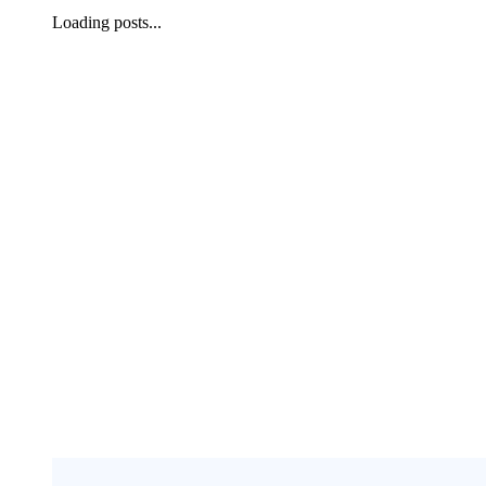
Loading posts...