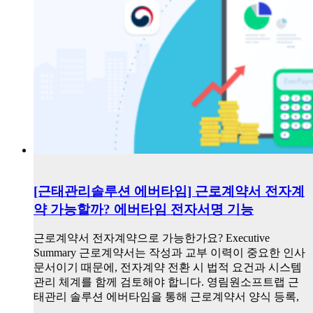
[근태관리솔루션 에버타임] 근로계약서 전자계
약 가능할까? 에버타임 전자서명 기능
근로계약서 전자계약으로 가능한가요? Executive
Summary 근로계약서는 작성과 교부 이력이 중요한 인사
문서이기 때문에, 전자계약 전환 시 법적 요건과 시스템
관리 체계를 함께 검토해야 합니다. 영림원소프트랩 근
태관리 솔루션 에버타임을 통해 근로계약서 양식 등록,
…