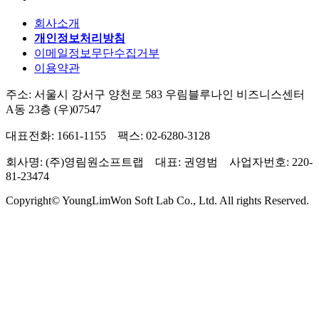
회사소개
개인정보처리방침
이메일정보무단수집거부
이용약관
주소: 서울시 강서구 양천로 583 우림블루나인 비즈니스센터
A동 23층 (우)07547
대표전화: 1661-1155 팩스: 02-6280-3128
회사명: (주)영림원소프트랩 대표: 권영범 사업자번호: 220-
81-23474
Copyright© YoungLimWon Soft Lab Co., Ltd. All rights Reserved.