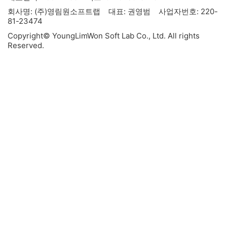
회사명: (주)영림원소프트랩 대표: 권영범 사업자번호: 220-
81-23474
Copyright© YoungLimWon Soft Lab Co., Ltd. All rights
Reserved.