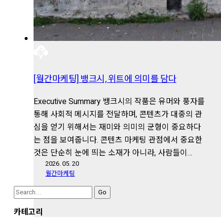
[월간마케팅] 뱅크시, 위트에 의미를 담다
Executive Summary 뱅크시의 작품은 유머와 풍자를
통해 사회적 메시지를 전달하며, 콘텐츠가 대중의 관
심을 얻기 위해서는 재미와 의미의 균형이 중요하다
는 점을 보여줍니다. 콘텐츠 마케팅 관점에서 중요한
것은 단순히 눈에 띄는 소재가 아니라, 사람들이…
2026. 05. 20
월간마케팅
Search
for:
카테고리