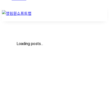
Loading posts...