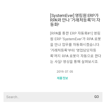
[SystemEver] 영림원 ERP가
RPA와 만나 ‘거래처등록’이 자
동화!
[RPA를 통한 ERP 자동화#1] 영림
원 ERP ‘SystemEver’가 RPA 로봇
을 만나 업무를 자동화시켰습니다.
‘거래처등록’부터 ‘영업담당자등
록’까지 RPA 로봇이 자동으로 한다
는 사실! 영상을 통해 살펴보시죠.
2019. 07. 05
제품정보
Search
for: