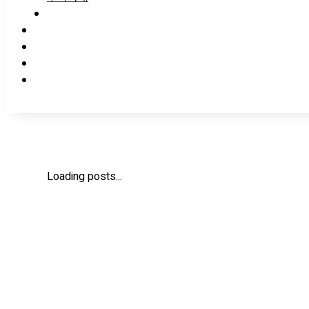
Loading posts...