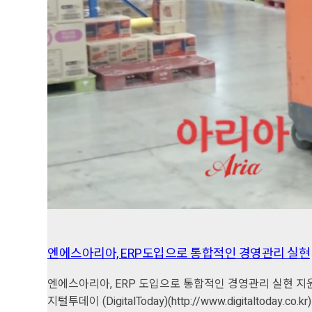
엔에스아리아, ERP도입으로 통합적인 경영관리 실현
엔에스아리아, ERP 도입으로 통합적인 경영관리 실현 지윤호
지털투데이 (DigitalToday)(http://www.digitalt