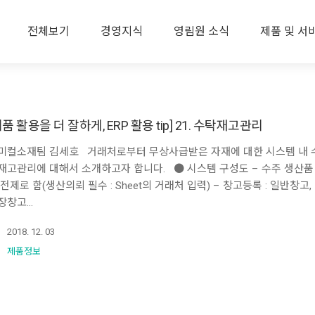
전체보기
경영지식
영림원 소식
제품 및 서
제품 활용을 더 잘하게, ERP 활용 tip] 21. 수탁재고관리
미컬소재팀 김세호 거래처로부터 무상사급받은 자재에 대한 시스템 내 
재고관리에 대해서 소개하고자 합니다. ● 시스템 구성도 – 수주 생산품
 전제로 함(생산의뢰 필수 : Sheet의 거래처 입력) – 창고등록 : 일반창고,
장창고…
2018. 12. 03
제품정보