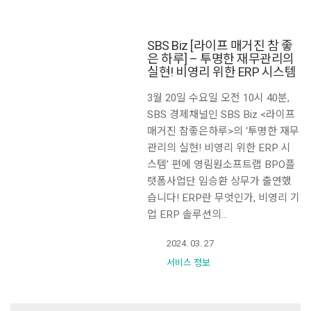
SBS Biz [라이프 매거진 참 좋
은 하루] – 투명한 재무관리의
실현! 비영리 위한 ERP 시스템
3월 20일 수요일 오전 10시 40분,
SBS 경제채널인 SBS Biz <라이프
매거진 참좋은하루>의 ‘투명한 재무
관리의 실현! 비영리 위한 ERP 시
스템’ 편에 영림원소프트랩 BPO플
랫폼사업단 임승환 상무가 출연했
습니다! ERP란 무엇인가, 비영리 기
업 ERP 솔루션의…
2024. 03. 27
서비스 정보
Search