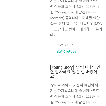
기를 가져왔습니다. 영림원소프트
랩의 문화 소식지 4호인 2025년 7
월 ‘Young.July’ 에 담긴 [Young
Moment] 글입니다. 미래를 향한
질문, 함께 열어가는 내일! ‘Y-DAY’,
묻고 답하고 변화를 얘기하다 분기
마다…
2025. 08. 07
YLW OnePage
[Young Story] “영림원과의 인
연 감사해요. 많은 걸 배웠어
요”
‘증미역 이야기 맛집’이 네번째 이야
기를 가져왔습니다. 영림원소프트
랩의 문화 소식지 4호인 2025년 7
월 ‘Young.July’ 에 담긴 [Young