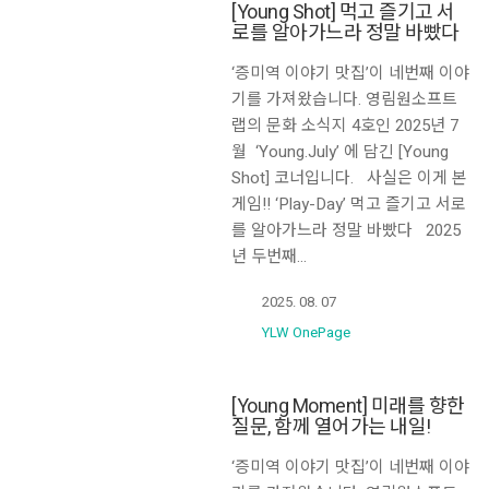
[Young Shot] 먹고 즐기고 서
로를 알아가느라 정말 바빴다
‘증미역 이야기 맛집’이 네번째 이야
기를 가져왔습니다. 영림원소프트
랩의 문화 소식지 4호인 2025년 7
월 ‘Young.July’ 에 담긴 [Young
Shot] 코너입니다. 사실은 이게 본
게임!! ‘Play-Day’ 먹고 즐기고 서로
를 알아가느라 정말 바빴다 2025
년 두번째…
2025. 08. 07
YLW OnePage
[Young Moment] 미래를 향한
질문, 함께 열어가는 내일!
‘증미역 이야기 맛집’이 네번째 이야