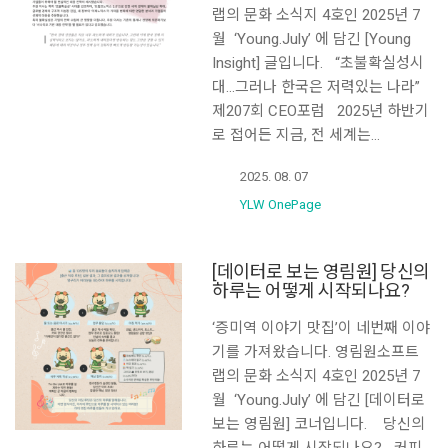
랩의 문화 소식지 4호인 2025년 7
월 ‘Young.July’ 에 담긴 [Young
Insight] 글입니다. “초불확실성시
대…그러나 한국은 저력있는 나라”
제207회 CEO포럼 2025년 하반기
로 접어든 지금, 전 세계는…
2025. 08. 07
YLW OnePage
[데이터로 보는 영림원] 당신의
하루는 어떻게 시작되나요?
‘증미역 이야기 맛집’이 네번째 이야
기를 가져왔습니다. 영림원소프트
랩의 문화 소식지 4호인 2025년 7
월 ‘Young.July’ 에 담긴 [데이터로
보는 영림원] 코너입니다. 당신의
하루는 어떻게 시작되나요? 커피