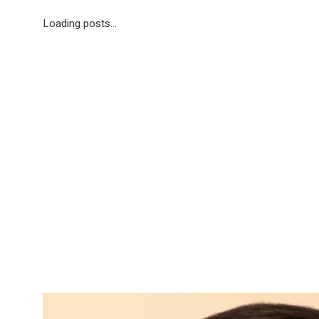
Loading posts...