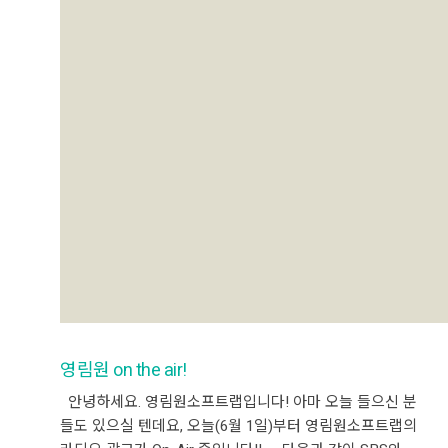
영림원 on the air!
안녕하세요. 영림원소프트랩입니다! 아마 오늘 들으신 분
들도 있으실 텐데요, 오늘(6월 1일)부터 영림원소프트랩의