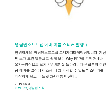
영림원소프트랩 에버 여름 스티커 발행 :)
안녕하세요. 영림원소프트랩 고객가치마케팅팀입니다. 지난
번 소개 드린 웹툰으로 쉽게 보는 Why ERP를 기억하시나
요? 동영상으로 보기 / 무비툰 잘 돌아갑니다~! 웹툰의 주인
공 에버를 일상에서 조금 더 많이 접할 수 있도록 스티커를
제작하게 됐고, 어느덧 2탄 여름 버전이…
2019. 05. 31
YLW Life
,
영림원 소식