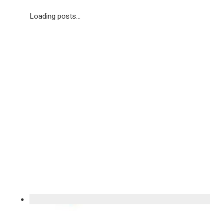
Loading posts...