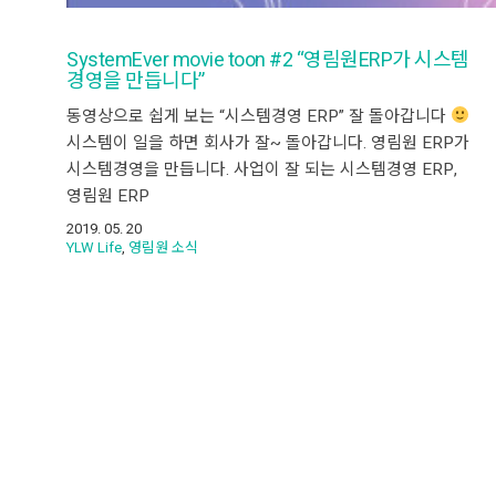
SystemEver movie toon #2 “영림원ERP가 시스템
경영을 만듭니다”
동영상으로 쉽게 보는 “시스템경영 ERP” 잘 돌아갑니다
시스템이 일을 하면 회사가 잘~ 돌아갑니다. 영림원 ERP가
시스템경영을 만듭니다. 사업이 잘 되는 시스템경영 ERP,
영림원 ERP
2019. 05. 20
YLW Life
,
영림원 소식