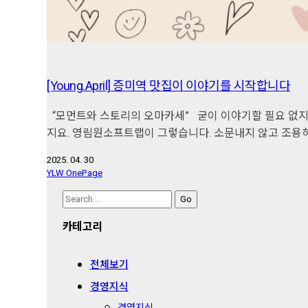
[Young.April] 증미역 맛집이 이야기를 시작합니다
“모먼트와 스토리의 오마카세” 굳이 이야기할 필요 없지요.
지요. 영림원소프트랩이 그렇습니다. 소문내지 않고 조용히
2025. 04. 30
YLW OnePage
Search
for:
카테고리
전체보기
경영지식
경영지식