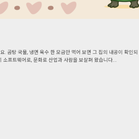
 곰탕 국물, 냉면 육수 한 모금만 먹어 보면 그 집의 내공이 확인되
 소프트웨어로, 문화로 산업과 사람을 보살펴 왔습니다.…