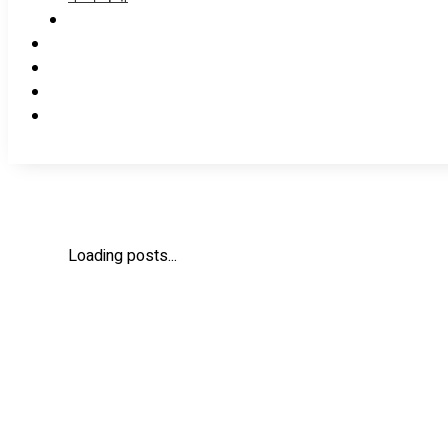
Loading posts...